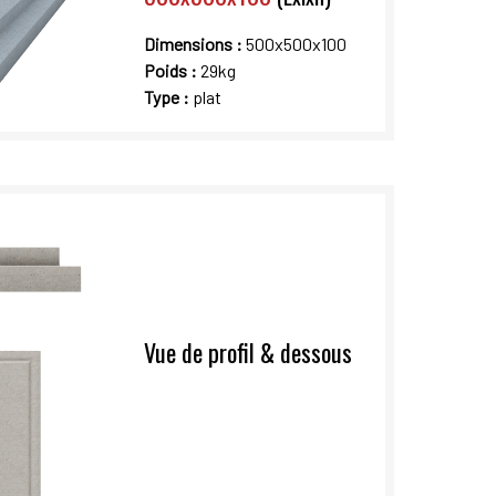
Dimensions :
500x500x100
Poids :
29kg
Type :
plat
Vue de profil & dessous