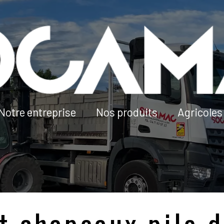
Notre entreprise
Nos produits
Agricoles