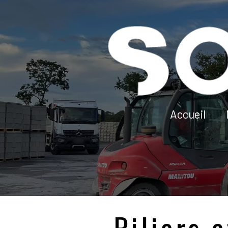
Accueil